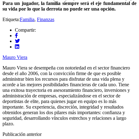
Para un jugador, la familia siempre será el eje fundamental de
su vida por lo que la derrota no puede ser una opción.
Etiqueta:
Familia
,
Finanzas
Compartir:
Mauro Viera
Mauro Viera se desempeña con notoriedad en el sector financiero
desde el año 2006, con la convicción firme de que es posible
administrar bien los recursos para disfrutar de una vida plena y
acorde a las mejores posibilidades financieras de cada uno. Tiene
una exitosa trayectoria en asesoramiento financiero, inversiones y
administración de empresas, especializándose en el sector de
deportistas de elite, para quienes jugar en equipo es lo más
importante. Su experiencia, discreción, integridad y resultados
obtenidos generan los dos pilares más importantes: confianza y
seguridad, desarrollando vínculos estrechos y relaciones a largo
plazo.
Publicación anterior