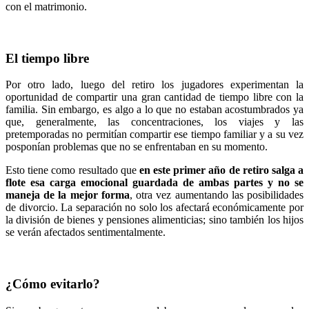
con el matrimonio.
El tiempo libre
Por otro lado, luego del retiro los jugadores experimentan la
oportunidad de compartir una gran cantidad de tiempo libre con la
familia. Sin embargo, es algo a lo que no estaban acostumbrados ya
que, generalmente, las concentraciones, los viajes y las
pretemporadas no permitían compartir ese tiempo familiar y a su vez
posponían problemas que no se enfrentaban en su momento.
Esto tiene como resultado que
en este primer año de retiro salga a
flote esa carga emocional guardada de ambas partes y no se
maneja de la mejor forma
, otra vez aumentando las posibilidades
de divorcio. La separación no solo los afectará económicamente por
la división de bienes y pensiones alimenticias; sino también los hijos
se verán afectados sentimentalmente.
¿Cómo evitarlo?